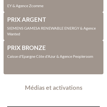
EY & Agence Zcomme
PRIX ARGENT
SIEMENS GAMESA RENEWABLE ENERGY & Agence
Wanted
PRIX BRONZE
Caisse d'Epargne Côte d'Azur & Agence Peopleroom
Médias et activations