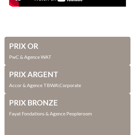
PRIX OR
PwC & Agence WAT
PRIX ARGENT
Accor & Agence TBWA\Corporate
PRIX BRONZE
Fayat Fondations & Agence Peopleroom