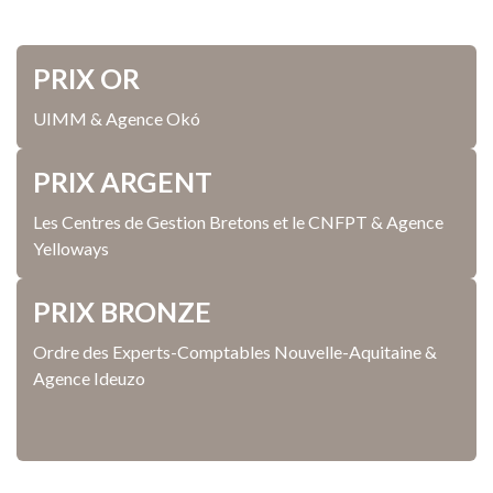
PRIX OR
UIMM & Agence Okó
PRIX ARGENT
Les Centres de Gestion Bretons et le CNFPT & Agence
Yelloways
PRIX BRONZE
Ordre des Experts-Comptables Nouvelle-Aquitaine &
Agence Ideuzo