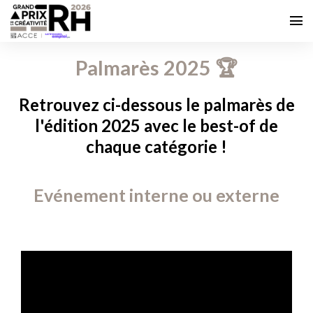
Palmarès 2025 🏆
Retrouvez ci-dessous le palmarès de
l'édition 2025 avec le best-of de
chaque catégorie !
Evénement interne ou externe