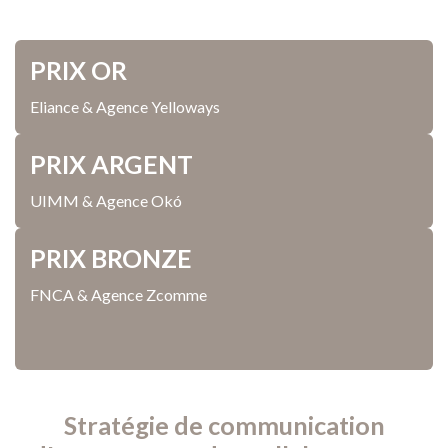
PRIX OR
Eliance & Agence Yelloways
PRIX ARGENT
UIMM & Agence Okó
PRIX BRONZE
FNCA & Agence Zcomme
Stratégie de communication