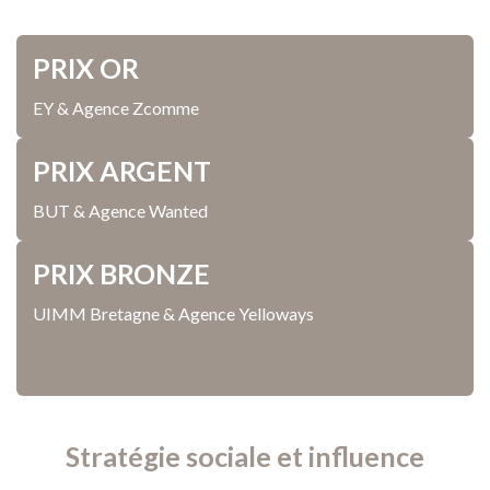
PRIX OR
EY & Agence Zcomme
PRIX ARGENT
BUT & Agence Wanted
PRIX BRONZE
UIMM Bretagne & Agence Yelloways
Stratégie sociale et influence