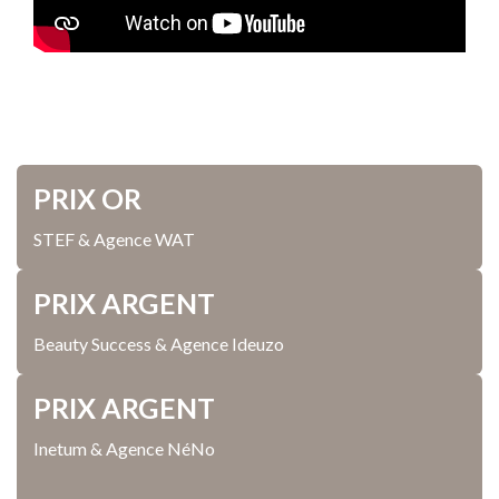
PRIX OR
STEF & Agence WAT
PRIX ARGENT
Beauty Success & Agence Ideuzo
PRIX ARGENT
Inetum & Agence NéNo