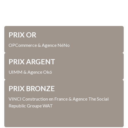
PRIX OR
OPCommerce & Agence NéNo
PRIX ARGENT
UIMM & Agence Okó
PRIX BRONZE
VINCI Construction en France & Agence The Social
Republic Groupe WAT